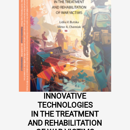
INNOVATIVE
TECHNOLOGIES
IN THE TREATMENT
AND REHABILITATION