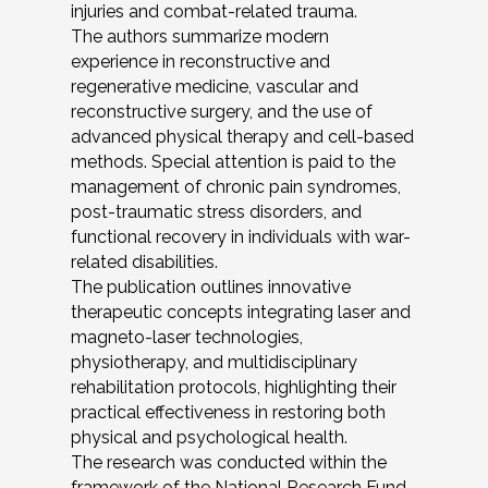
injuries and combat-related trauma.
The authors summarize modern
experience in reconstructive and
regenerative medicine, vascular and
reconstructive surgery, and the use of
advanced physical therapy and cell-based
methods. Special attention is paid to the
management of chronic pain syndromes,
post-traumatic stress disorders, and
functional recovery in individuals with war-
related disabilities.
The publication outlines innovative
therapeutic concepts integrating laser and
magneto-laser technologies,
physiotherapy, and multidisciplinary
rehabilitation protocols, highlighting their
practical effectiveness in restoring both
physical and psychological health.
The research was conducted within the
framework of the National Research Fund