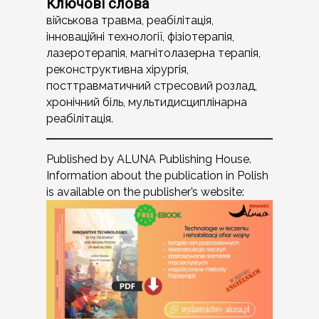
Ключові слова
військова травма, реабілітація,
інноваційні технології, фізіотерапія,
лазеротерапія, магнітолазерна терапія,
реконструктивна хірургія,
посттравматичний стресовий розлад,
хронічний біль, мультидисциплінарна
реабілітація.
Published by ALUNA Publishing House.
Information about the publication in Polish
is available on the publisher’s website: