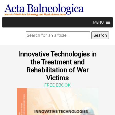
MENU
Innovative Technologies in
the Treatment and
Rehabilitation of War
Victims
FREE EBOOK